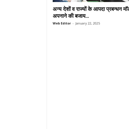
.
अन्य देशों व राज्यों के आपदा प्रबन्धन म
c
अपनाने की बजाय...
o
Web Editor
-
January 22, 2025
m
/