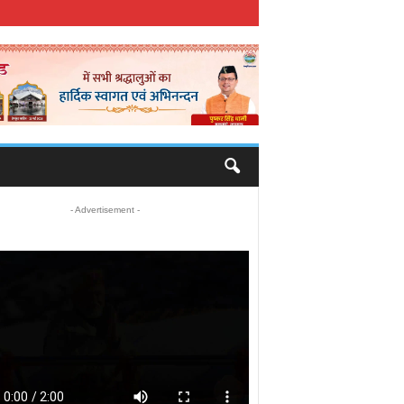
- Advertisement -