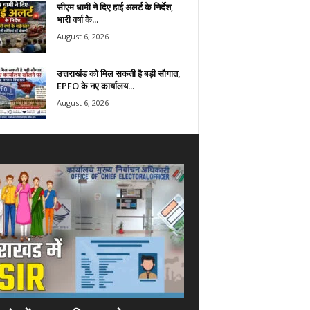
सीएम धामी ने दिए हाई अलर्ट के निर्देश,
भारी वर्षा के...
August 6, 2026
उत्तराखंड को मिल सकती है बड़ी सौगात,
EPFO के नए कार्यालय...
August 6, 2026