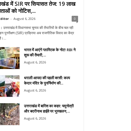
राखंड में SIR पर सियासत तेज: 19 लाख
ताओं को नोटिस,...
ditor
-
August 6, 2026
0
न। उत्तराखंड में विधानसभा चुनाव की तैयारियों के बीच चल रही
हन पुनरीक्षण (SIR) प्रक्रिया अब राजनीतिक विवाद का केंद्र
ै।...
भारत में आएंगे प्लास्टिक के नोट! RBI ने
शुरू की तैयारी,...
August 6, 2026
धराली आपदा की पहली बरसी: कल्प
केदार मंदिर के पुनर्निर्माण की...
August 6, 2026
उत्तराखंड में बारिश का कहर: यमुनोत्री
और बदरीनाथ हाईवे पर भूस्खलन,...
August 6, 2026