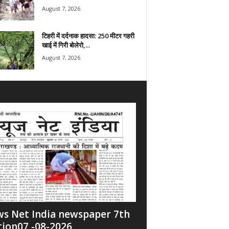
August 7, 2026
टिहरी में दर्दनाक हादसा: 250 मीटर गहरी
खाई में गिरी बोलेरो,...
August 7, 2026
s Net India newspaper 7th
tion07 -08-2026