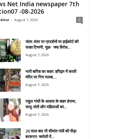
s Net India newspaper 7th
tion07 -08-2026
ditor
-
August 7, 2026
0
जंतर-मंतर पर प्रदर्शनों पर हाईकोर्ट की
सख्त टिप्पणी, पूछा- ‘क्या विरोध...
August 7, 2026
भारी बारिश का कहर: हरिद्वार में काली
मंदिर पर गिरा मलबा,...
August 7, 2026
राहुल गांधी के आवास के बाहर हंगामा,
साधु-संतों और महिलाओं का...
August 7, 2026
26 साल बाद भी सीमांत गांवों की पीड़ा
बरकरार: चमोली में...