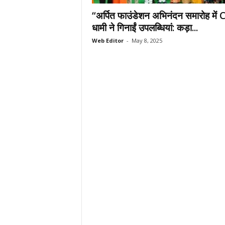
.
“अर्पित फाउंडेशन अभिनंदन समारोह में
c
धामी ने गिनाईं उपलब्धियां: कड़ा...
o
Web Editor
-
May 8, 2025
m
/