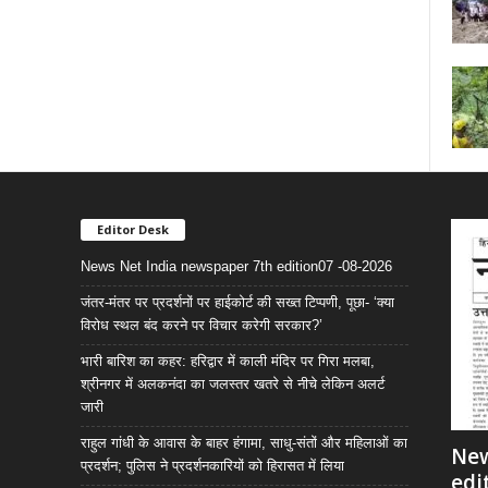
Editor Desk
News Net India newspaper 7th edition07 -08-2026
जंतर-मंतर पर प्रदर्शनों पर हाईकोर्ट की सख्त टिप्पणी, पूछा- ‘क्या
विरोध स्थल बंद करने पर विचार करेगी सरकार?’
भारी बारिश का कहर: हरिद्वार में काली मंदिर पर गिरा मलबा,
श्रीनगर में अलकनंदा का जलस्तर खतरे से नीचे लेकिन अलर्ट
जारी
राहुल गांधी के आवास के बाहर हंगामा, साधु-संतों और महिलाओं का
New
प्रदर्शन; पुलिस ने प्रदर्शनकारियों को हिरासत में लिया
edi