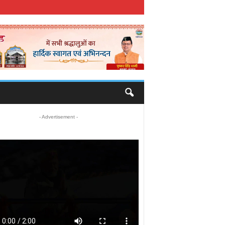
- Advertisement -