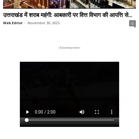
उत्तराखंड में शराब महंगी: आबकारी पर वित्त विभाग की आपत्ति से...
Web Editor
-
November 30, 2025
0
- Advertisement -