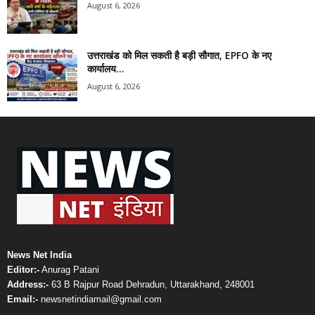
August 6, 2026
उत्तराखंड को मिल सकती है बड़ी सौगात, EPFO के नए
कार्यालय...
August 6, 2026
News Net India
Editor:-
Anurag Patani
Address:-
63 B Rajpur Road Dehradun, Uttarakhand, 248001
Email:-
newsnetindiamail@gmail.com