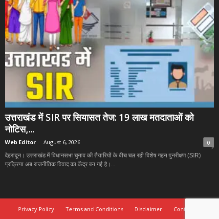
उत्तराखंड में SIR पर सियासत तेज: 19 लाख मतदाताओं को
नोटिस,...
Web Editor
-
August 6, 2026
0
देहरादून। उत्तराखंड में विधानसभा चुनाव की तैयारियों के बीच चल रही विशेष गहन पुनरीक्षण (SIR)
प्रक्रिया अब राजनीतिक विवाद का केंद्र बन गई है।...
Privacy Policy
Terms and Conditions
Disclaimer
Contact Us