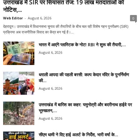
उत्तराखंड में SIR पर सियासत तेज: 19 लाख मतदाताओं को
नोटिस,...
Web Editor
-
August 6, 2026
0
देहरादून। उत्तराखंड में विधानसभा चुनाव की तैयारियों के बीच चल रही विशेष गहन पुनरीक्षण (SIR)
प्रक्रिया अब राजनीतिक विवाद का केंद्र बन गई है।...
भारत में आएंगे प्लास्टिक के नोट! RBI ने शुरू की तैयारी,...
August 6, 2026
धराली आपदा की पहली बरसी: कल्प केदार मंदिर के पुनर्निर्माण
की...
August 6, 2026
उत्तराखंड में बारिश का कहर: यमुनोत्री और बदरीनाथ हाईवे पर
भूस्खलन,...
August 6, 2026
सीएम धामी ने दिए हाई अलर्ट के निर्देश, भारी वर्षा के...