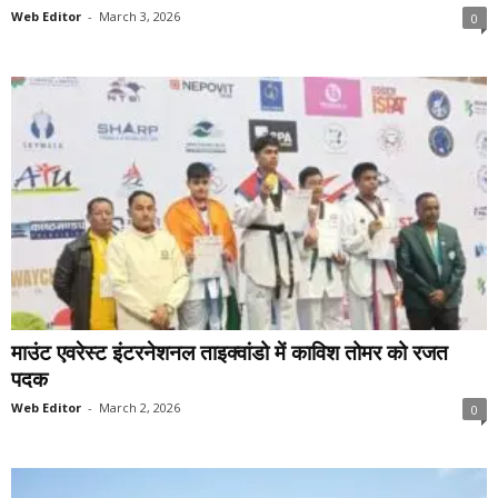
Web Editor
-
March 3, 2026
0
माउंट एवरेस्ट इंटरनेशनल ताइक्वांडो में काविश तोमर को रजत
पदक
Web Editor
-
March 2, 2026
0