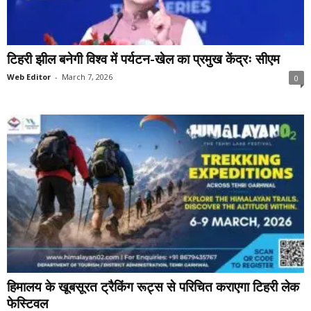
टिहरी झील बनेगी विश्व में पर्यटन-खेल का प्रमुख केंद्रः सीएम
Web Editor
-
March 7, 2026
0
हिमालय के खूबसूरत ट्रैकिंग रूट्स से परिचित कराएगा टिहरी लेक
फेस्टिवल