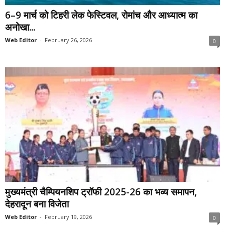
6–9 मार्च को टिहरी लेक फेस्टिवल, रोमांच और आध्यात्म का
अनोखा...
Web Editor
-
February 26, 2026
0
मुख्यमंत्री चैम्पियनशिप ट्रॉफी 2025-26 का भव्य समापन,
देहरादून बना विजेता
Web Editor
-
February 19, 2026
0