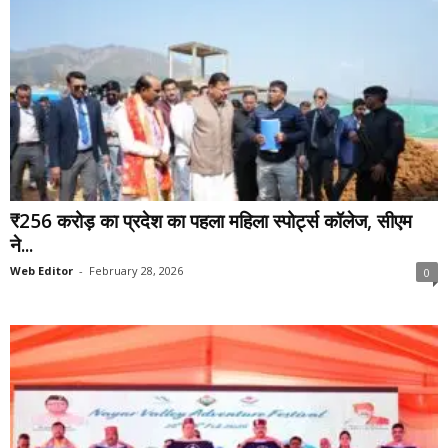
₹256 करोड़ का प्रदेश का पहला महिला स्पोर्ट्स कॉलेज, सीएम
ने...
Web Editor
-
February 28, 2026
0