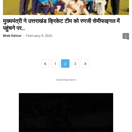
मुख्यमंत्री ने उत्तराखंड क्रिकेट टीम को रणजी सेमीफाइनल में
पहुंचने पर...
Web Editor
-
February 9, 2026
0
1
2
3
- Advertisement -