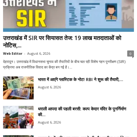
उत्तराखंड में SIR पर सियासत तेज: 19 लाख मतदाताओं को
नोटिस,...
Web Editor
-
August 6, 2026
0
देहरादून। उत्तराखंड में विधानसभा चुनाव की तैयारियों के बीच चल रही विशेष गहन पुनरीक्षण (SIR)
प्रक्रिया अब राजनीतिक विवाद का केंद्र बन गई है।...
भारत में आएंगे प्लास्टिक के नोट! RBI ने शुरू की तैयारी,...
August 6, 2026
धराली आपदा की पहली बरसी: कल्प केदार मंदिर के पुनर्निर्माण
की...
August 6, 2026