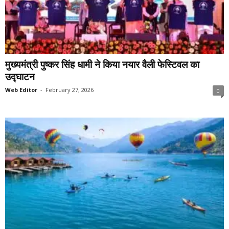
मुख्यमंत्री पुष्कर सिंह धामी ने किया नयार वैली फेस्टिवल का
उद्घाटन
Web Editor
-
February 27, 2026
0