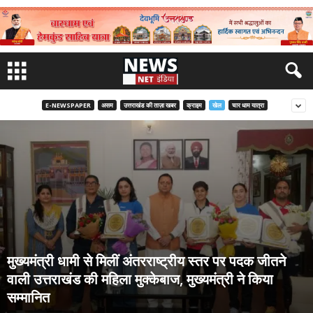
E-NEWSPAPER
असम
उत्तराखंड की ताज़ा खबर
क्राइम
खेल
चार धाम यात्रा
मुख्यमंत्री धामी से मिलीं अंतरराष्ट्रीय स्तर पर पदक जीतने
वाली उत्तराखंड की महिला मुक्केबाज, मुख्यमंत्री ने किया
सम्मानित