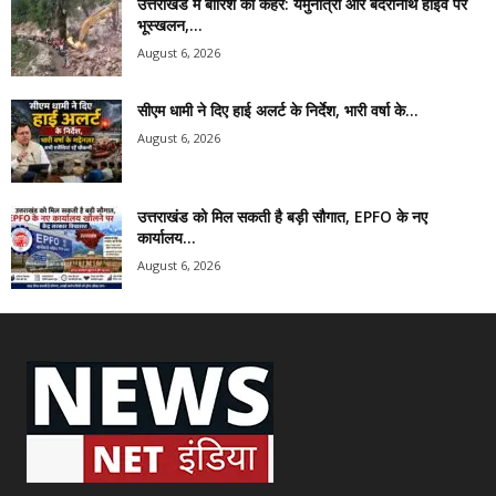
उत्तराखंड में बारिश का कहर: यमुनोत्री और बदरीनाथ हाईवे पर
भूस्खलन,...
August 6, 2026
सीएम धामी ने दिए हाई अलर्ट के निर्देश, भारी वर्षा के...
August 6, 2026
उत्तराखंड को मिल सकती है बड़ी सौगात, EPFO के नए
कार्यालय...
August 6, 2026