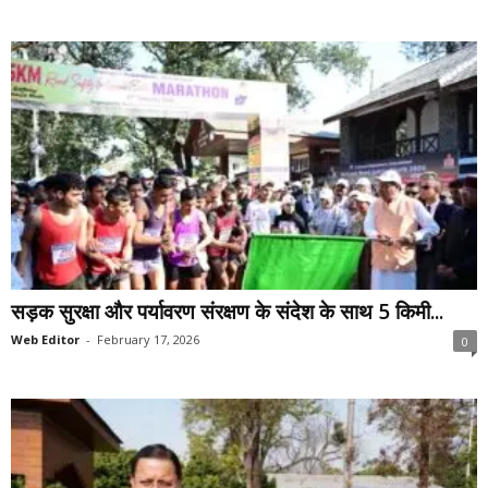
सड़क सुरक्षा और पर्यावरण संरक्षण के संदेश के साथ 5 किमी...
Web Editor
-
February 17, 2026
0