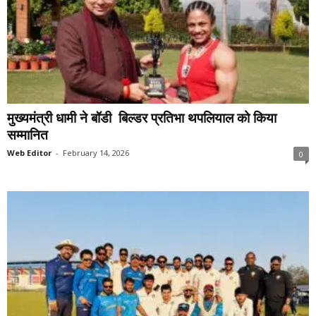
मुख्यमंत्री धामी ने बॉडी बिल्डर प्रतिभा थपलियाल को किया
सम्मानित
Web Editor
-
February 14, 2026
0