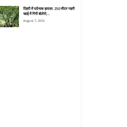
टिहरी में दर्दनाक हादसा: 250 मीटर गहरी
खाई में गिरी बोलेरो,...
August 7, 2026