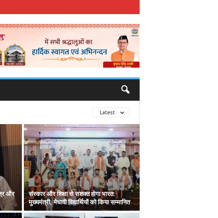
Latest
त्र और
संस्कार और शिक्षा से सशक्त होगा भारत:
मुख्यमंत्री, मेधावी विद्यार्थियों को किया सम्मानित