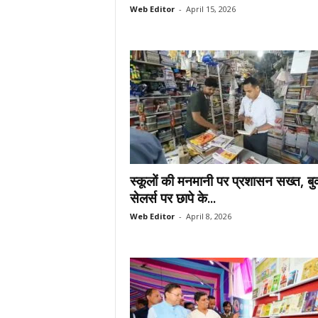
Web Editor
-
April 15, 2026
स्कूलों की मनमानी पर प्रशासन सख्त, ब
सेलर्स पर छापे के...
Web Editor
-
April 8, 2026