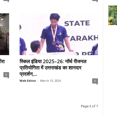
ीरा
स्किल इंडिया 2025–26: नॉर्थ रीजनल
प्रतियोगिता में उत्तराखंड का शानदार
प्रदर्शन,...
0
Web Editor
-
March 15, 2026
0
Page 3 of 7