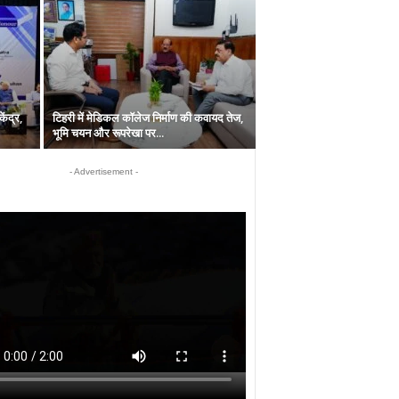
ेंद्र,
टिहरी में मेडिकल कॉलेज निर्माण की कवायद तेज,
भूमि चयन और रूपरेखा पर...
- Advertisement -