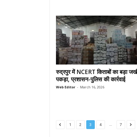
रुद्रपुर में NCERT किताबों का बड़ा जख
पकड़ा, प्रशासन-पुलिस की कार्रवाई
Web Editor
-
March 16, 2026
...
1
2
3
4
7