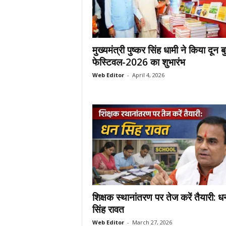
मुख्यमंत्री पुष्कर सिंह धामी ने किया दून ब
फेस्टिवल-2026 का शुभारंभ
Web Editor
-
April 4, 2026
शिक्षक स्थानांतरण पर तेज करें तैयारी: ध
सिंह रावत
Web Editor
-
March 27, 2026