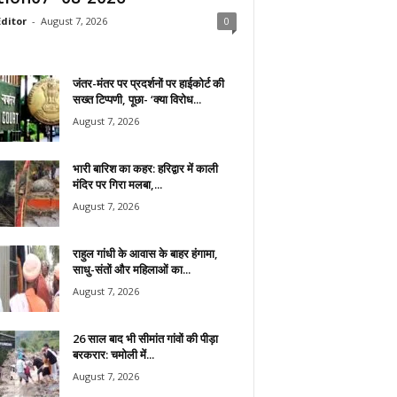
ditor
-
August 7, 2026
0
जंतर-मंतर पर प्रदर्शनों पर हाईकोर्ट की
सख्त टिप्पणी, पूछा- ‘क्या विरोध...
August 7, 2026
भारी बारिश का कहर: हरिद्वार में काली
मंदिर पर गिरा मलबा,...
August 7, 2026
राहुल गांधी के आवास के बाहर हंगामा,
साधु-संतों और महिलाओं का...
August 7, 2026
26 साल बाद भी सीमांत गांवों की पीड़ा
बरकरार: चमोली में...
August 7, 2026