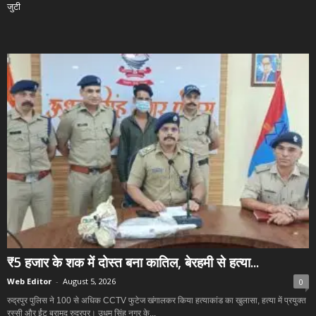
जुटी
₹5 हजार के शक में दोस्त बना कातिल, बेरहमी से हत्या...
Web Editor
-
August 5, 2026
0
रुद्रपुर पुलिस ने 100 से अधिक CCTV फुटेज खंगालकर किया हत्याकांड का खुलासा, हत्या में प्रयुक्त
रस्सी और ईंट बरामद रुद्रपुर। उधम सिंह नगर के...