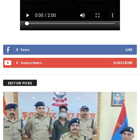
0
Fans
LIKE
0
Subscribers
SUBSCRIBE
EDITOR PICKS