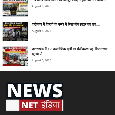
August 5, 2026
श्रीनगर में किराये के कमरे में मिला बीए छात्र का शव,...
August 5, 2026
उत्तराखंड में 17 राजनीतिक दलों का पंजीकरण रद्द, विधानसभा
चुनाव से...
August 5, 2026