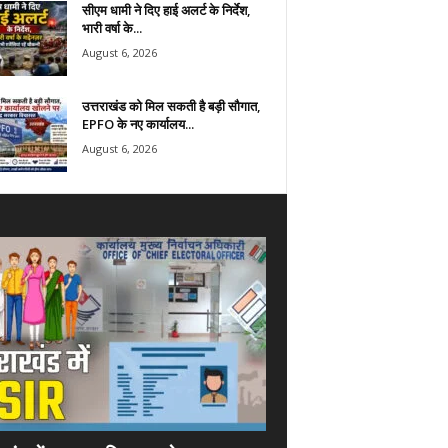
सीएम धामी ने दिए हाई अलर्ट के निर्देश,
भारी वर्षा के...
August 6, 2026
उत्तराखंड को मिल सकती है बड़ी सौगात,
EPFO के नए कार्यालय...
August 6, 2026