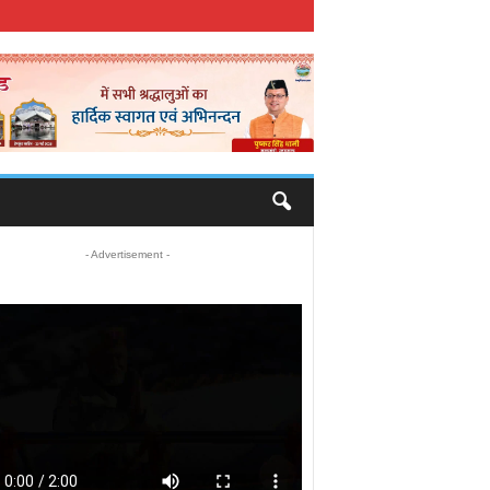
- Advertisement -