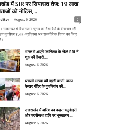
राखंड में SIR पर सियासत तेज: 19 लाख
ताओं को नोटिस,...
ditor
-
August 6, 2026
0
न। उत्तराखंड में विधानसभा चुनाव की तैयारियों के बीच चल रही
हन पुनरीक्षण (SIR) प्रक्रिया अब राजनीतिक विवाद का केंद्र
ै।...
भारत में आएंगे प्लास्टिक के नोट! RBI ने
शुरू की तैयारी,...
August 6, 2026
धराली आपदा की पहली बरसी: कल्प
केदार मंदिर के पुनर्निर्माण की...
August 6, 2026
उत्तराखंड में बारिश का कहर: यमुनोत्री
और बदरीनाथ हाईवे पर भूस्खलन,...
August 6, 2026